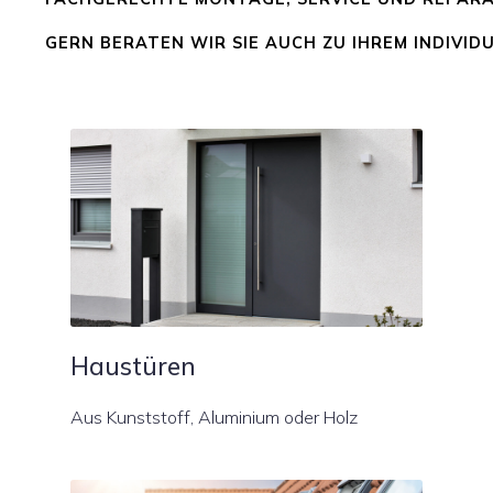
GERN BERATEN WIR SIE AUCH ZU IHREM INDIVID
Haustüren
Aus Kunststoff, Aluminium oder Holz