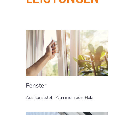
Fenster
Aus Kunststoff, Aluminium oder Holz