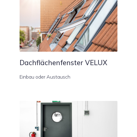
Dachflächenfenster VELUX
Einbau oder Austausch