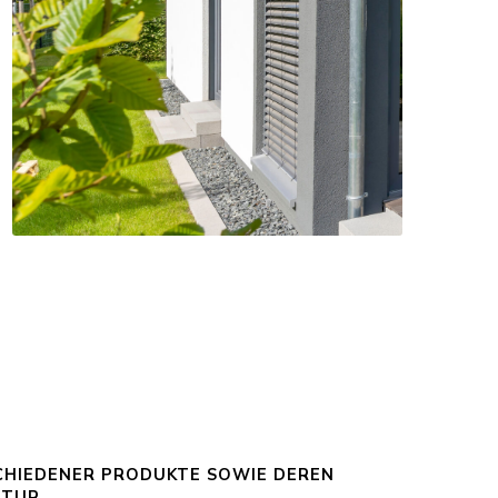
SCHIEDENER PRODUKTE SOWIE DEREN
TUR.