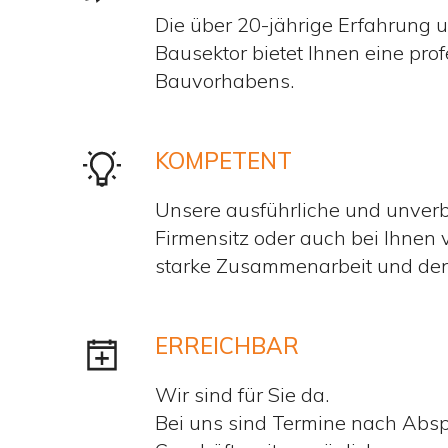
Die über 20-jährige Erfahrung 
Bausektor bietet Ihnen eine pro
Bauvorhabens.
KOMPETENT
Unsere ausführliche und unverb
Firmensitz oder auch bei Ihnen v
starke Zusammenarbeit und den E
ERREICHBAR
Wir sind für Sie da.
Bei uns sind Termine nach Abs