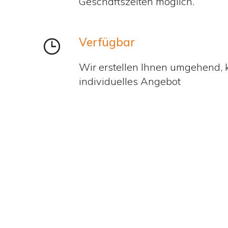
Geschäftszeiten möglich.
Verfügbar
Wir erstellen Ihnen umgehend, k
individuelles Angebot