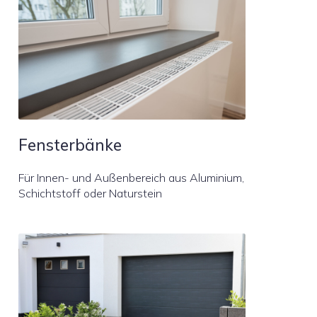
Fensterbänke
Für Innen- und Außenbereich aus Aluminium,
Schichtstoff oder Naturstein