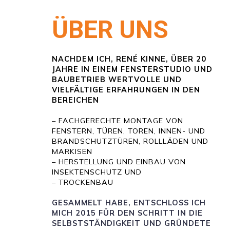
ÜBER UNS
NACHDEM ICH, RENÉ KINNE, ÜBER 20
JAHRE IN EINEM FENSTERSTUDIO UND
BAUBETRIEB WERTVOLLE UND
VIELFÄLTIGE ERFAHRUNGEN IN DEN
BEREICHEN
– FACHGERECHTE MONTAGE VON
FENSTERN, TÜREN, TOREN, INNEN- UND
BRANDSCHUTZTÜREN, ROLLLÄDEN UND
MARKISEN
– HERSTELLUNG UND EINBAU VON
INSEKTENSCHUTZ UND
– TROCKENBAU
GESAMMELT HABE, ENTSCHLOSS ICH
MICH 2015 FÜR DEN SCHRITT IN DIE
SELBSTSTÄNDIGKEIT UND GRÜNDETE