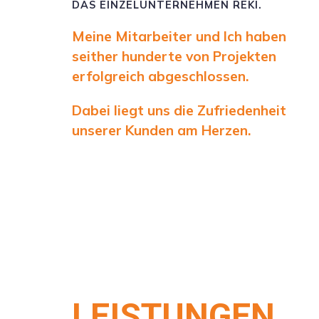
DAS EINZELUNTERNEHMEN REKI.
Meine Mitarbeiter und Ich haben
seither hunderte von Projekten
erfolgreich abgeschlossen.
Dabei liegt uns die Zufriedenheit
unserer Kunden am Herzen.
LEISTUNGEN