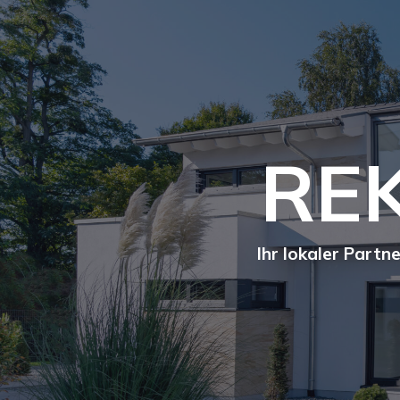
REK
Ihr lokaler Part