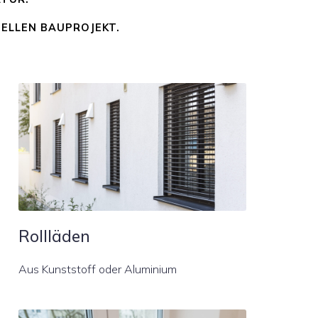
UELLEN BAUPROJEKT.
Rollläden
Aus Kunststoff oder Aluminium