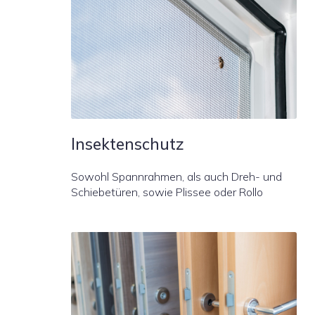
Insektenschutz
Sowohl Spannrahmen, als auch Dreh- und
Schiebetüren, sowie Plissee oder Rollo