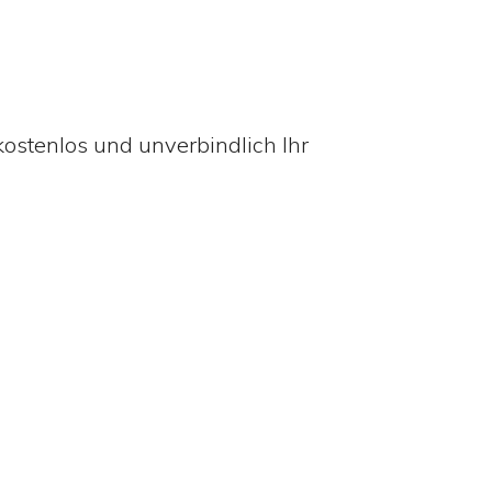
ostenlos und unverbindlich Ihr