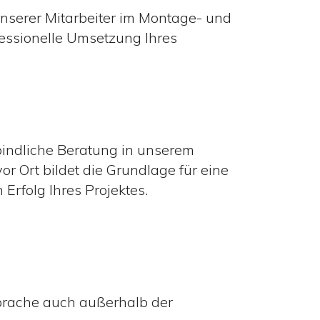
unserer Mitarbeiter im Montage- und
fessionelle Umsetzung Ihres
indliche Beratung in unserem
or Ort bildet die Grundlage für eine
rfolg Ihres Projektes.
prache auch außerhalb der